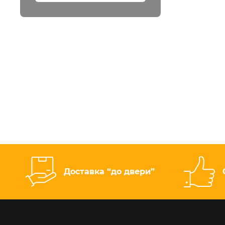
Доставка “до двери”