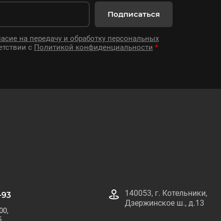
Подписаться
ласие на передачу и обработку персональных
етствии с
Политикой конфиденциальности
*
140053, г. Котельники,
-93
Дзержинское ш., д.13
00,
5