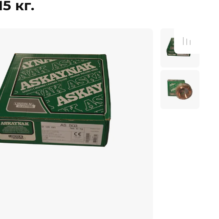
5 кг.