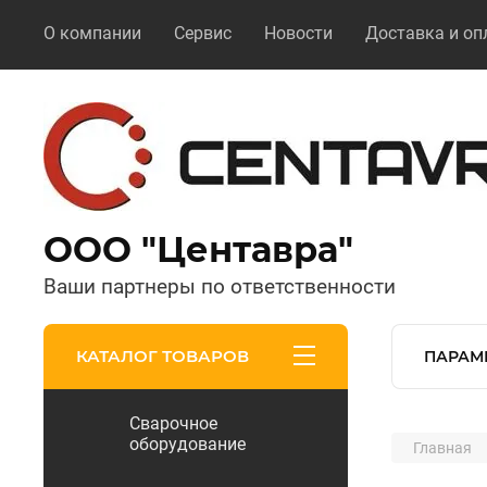
О компании
Сервис
Новости
Доставка и оп
ООО "Центавра"
Ваши партнеры по ответственности
КАТАЛОГ ТОВАРОВ
ПАРАМ
Сварочное
оборудование
Главная