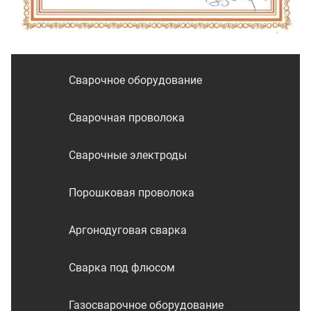
Сварочное оборудование
Сварочная проволока
Сварочные электроды
Порошковая проволока
Аргонодуговая сварка
Сварка под флюсом
Газосварочное оборудование