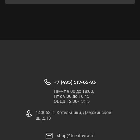
+7 (495) 517-65-93
Пн-Чт 9:00 до 18:00,
Пт с 9:00 до 16:45
ОБЕД 12:30-13:15
140053, г. Котельники, Дзержинское
ш., д.13
shop@tsentavra.ru