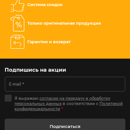
Система скидок
Только оригинальная продукция
Гарантии и возврат
Подпишись на акции
Я выражаю
согласие на передачу и обработку
персональных данных
в соответствии с
Политикой
конфиденциальности
*
Подписаться